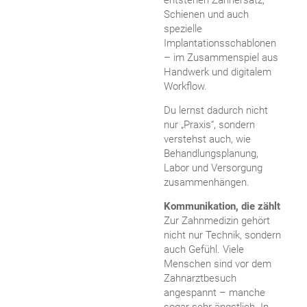
Schienen und auch
spezielle
Implantationsschablonen
– im Zusammenspiel aus
Handwerk und digitalem
Workflow.
Du lernst dadurch nicht
nur „Praxis“, sondern
verstehst auch, wie
Behandlungsplanung,
Labor und Versorgung
zusammenhängen.
Kommunikation, die zählt
Zur Zahnmedizin gehört
nicht nur Technik, sondern
auch Gefühl. Viele
Menschen sind vor dem
Zahnarztbesuch
angespannt – manche