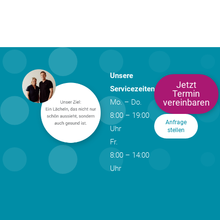
Unsere
Jetzt
Servicezeiten
Termin
vereinbaren
Mo. – Do.
8:00 – 19:00
Anfrage
Uhr
stellen
Fr.
8:00 – 14:00
Uhr