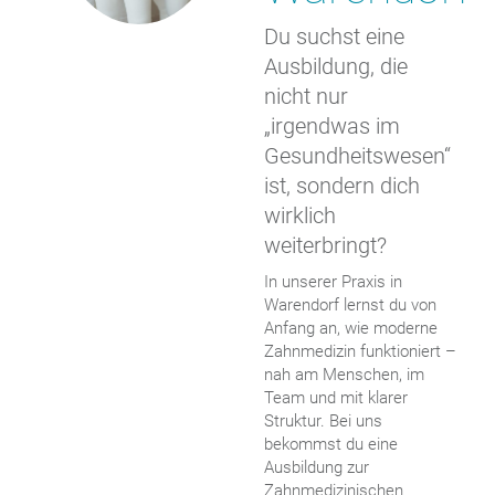
Du suchst eine
Ausbildung, die
nicht nur
„irgendwas im
Gesundheitswesen“
ist, sondern dich
wirklich
weiterbringt?
In unserer Praxis in
Warendorf lernst du von
Anfang an, wie moderne
Zahnmedizin funktioniert –
nah am Menschen, im
Team und mit klarer
Struktur. Bei uns
bekommst du eine
Ausbildung zur
Zahnmedizinischen