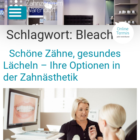
Schlagwort:
Bleaching
Schöne Zähne, gesundes
Lächeln – Ihre Optionen in
der Zahnästhetik